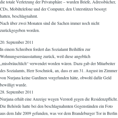
die totale Verletzung der Privatsphäre – wurden Briefe, Adressbücher,
CDs, Mobiltelefone und der Computer, den Unterstützer besorgt
hatten, beschlagnahmt.
Nach über zwei Monaten sind die Sachen immer noch nicht
zurückgegeben worden.
20. September 2011
In einem Schreiben fordert das Sozialamt Beihilfen zur
Wohnungserstausstattung zurück, weil diese angeblich
„missbräuchlich“ verwendet worden wären. Dazu gab der Mitarbeiter
des Sozialamts, Herr Soschniok, an, dass er am 31. August im Zimmer
von Nurjana keine Gardinen vorgefunden hätte, obwohl dafür Geld
bewilligt wurde.
28. September 2011
Nurjana erhält eine Anzeige wegen Verstoß gegen die Residenzpflicht.
Die Behörde hatte bei den beschlagnahmten Gegenständen ein Foto
aus dem Jahr 2009 gefunden, was vor dem Brandeburger Tor in Berlin