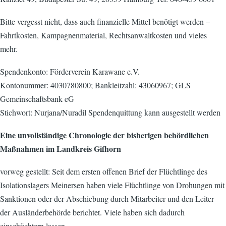
Bitte vergesst nicht, dass auch finanzielle Mittel benötigt werden –
Fahrtkosten, Kampagnenmaterial, Rechtsanwaltkosten und vieles
mehr.
Spendenkonto: Förderverein Karawane e.V.
Kontonummer: 4030780800; Bankleitzahl: 43060967; GLS
Gemeinschaftsbank eG
Stichwort: Nurjana/Nuradil Spendenquittung kann ausgestellt werden
Eine unvollständige Chronologie der bisherigen behördlichen
Maßnahmen im Landkreis Gifhorn
vorweg gestellt: Seit dem ersten offenen Brief der Flüchtlinge des
Isolationslagers Meinersen haben viele Flüchtlinge von Drohungen mit
Sanktionen oder der Abschiebung durch Mitarbeiter und den Leiter
der Ausländerbehörde berichtet. Viele haben sich dadurch
einschüchtern lassen.