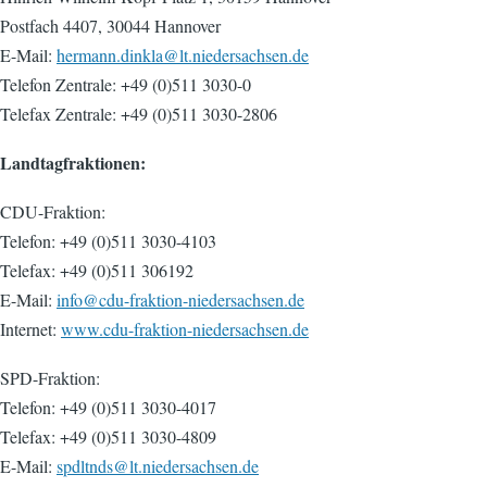
Postfach 4407, 30044 Hannover
E-Mail:
hermann.dinkla@lt.niedersachsen.de
Telefon Zentrale: +49 (0)511 3030-0
Telefax Zentrale: +49 (0)511 3030-2806
Landtagfraktionen:
CDU-Fraktion:
Telefon: +49 (0)511 3030-4103
Telefax: +49 (0)511 306192
E-Mail:
info@cdu-fraktion-niedersachsen.de
Internet:
www.cdu-fraktion-niedersachsen.de
SPD-Fraktion:
Telefon: +49 (0)511 3030-4017
Telefax: +49 (0)511 3030-4809
E-Mail:
spdltnds@lt.niedersachsen.de