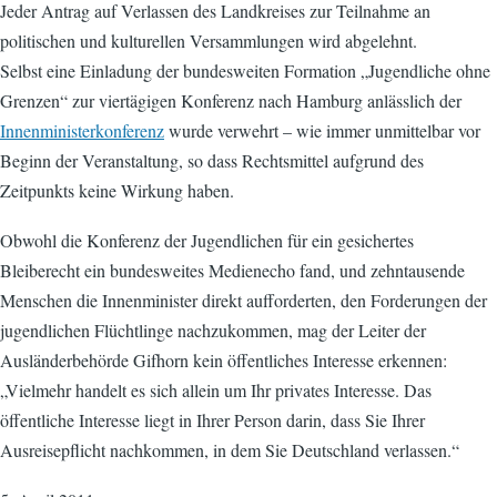
Jeder Antrag auf Verlassen des Landkreises zur Teilnahme an
politischen und kulturellen Versammlungen wird abgelehnt.
Selbst eine Einladung der bundesweiten Formation „Jugendliche ohne
Grenzen“ zur viertägigen Konferenz nach Hamburg anlässlich der
Innenministerkonferenz
wurde verwehrt – wie immer unmittelbar vor
Beginn der Veranstaltung, so dass Rechtsmittel aufgrund des
Zeitpunkts keine Wirkung haben.
Obwohl die Konferenz der Jugendlichen für ein gesichertes
Bleiberecht ein bundesweites Medienecho fand, und zehntausende
Menschen die Innenminister direkt aufforderten, den Forderungen der
jugendlichen Flüchtlinge nachzukommen, mag der Leiter der
Ausländerbehörde Gifhorn kein öffentliches Interesse erkennen:
„Vielmehr handelt es sich allein um Ihr privates Interesse. Das
öffentliche Interesse liegt in Ihrer Person darin, dass Sie Ihrer
Ausreisepflicht nachkommen, in dem Sie Deutschland verlassen.“