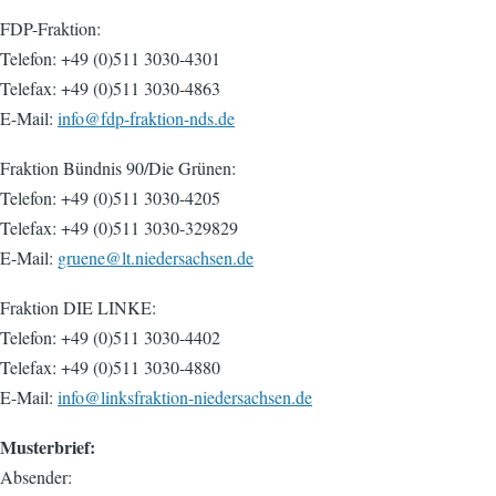
FDP-Fraktion:
Telefon: +49 (0)511 3030-4301
Telefax: +49 (0)511 3030-4863
E-Mail:
info@fdp-fraktion-nds.de
Fraktion Bündnis 90/Die Grünen:
Telefon: +49 (0)511 3030-4205
Telefax: +49 (0)511 3030-329829
E-Mail:
gruene@lt.niedersachsen.de
Fraktion DIE LINKE:
Telefon: +49 (0)511 3030-4402
Telefax: +49 (0)511 3030-4880
E-Mail:
info@linksfraktion-niedersachsen.de
Musterbrief:
Absender: