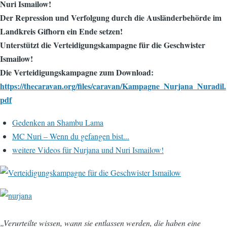
Nuri Ismailow!
Der Repression und Verfolgung durch die Ausländerbehörde im
Landkreis Gifhorn ein Ende setzen!
Unterstützt die Verteidigungskampagne für die Geschwister
Ismailow!
Die Verteidigungskampagne zum Download:
https://thecaravan.org/files/caravan/Kampagne_Nurjana_Nuradil.
pdf
Gedenken an Shambu Lama
MC Nuri – Wenn du gefangen bist...
weitere Videos für Nurjana und Nuri Ismailow!
„Verurteilte wissen, wann sie entlassen werden, die haben eine