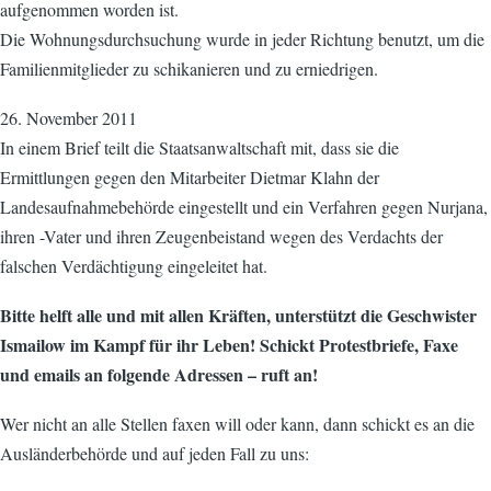
aufgenommen worden ist.
Die Wohnungsdurchsuchung wurde in jeder Richtung benutzt, um die
Familienmitglieder zu schikanieren und zu erniedrigen.
26. November 2011
In einem Brief teilt die Staatsanwaltschaft mit, dass sie die
Ermittlungen gegen den Mitarbeiter Dietmar Klahn der
Landesaufnahmebehörde eingestellt und ein Verfahren gegen Nurjana,
ihren -Vater und ihren Zeugenbeistand wegen des Verdachts der
falschen Verdächtigung eingeleitet hat.
Bitte helft alle und mit allen Kräften, unterstützt die Geschwister
Ismailow im Kampf für ihr Leben! Schickt Protestbriefe, Faxe
und emails an folgende Adressen – ruft an!
Wer nicht an alle Stellen faxen will oder kann, dann schickt es an die
Ausländerbehörde und auf jeden Fall zu uns: