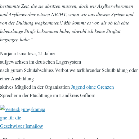
bestimmte Zeit, die sie absitzen müssen, doch wir Asylberwberinnen
und Asylbewerber wissen NICHT, wann wir aus diesem System und
von der Duldung wegkommen!! Mir kommt es vor, als ob ich eine
lebenslange Strafe bekommen habe, obwohl ich keine Straftat
begangen habe.“
Nurjana Ismailova, 21 Jahre
aufgewachsen im deutschen Lagersystem
nach gutem Schulabschluss Verbot weiterführender Schulbildung oder
einer Ausbildung
aktives Mitglied in der Organisation
Jugend ohne Grenzen
Sprecherin der Flüchtlinge im Landkreis Gifhorn