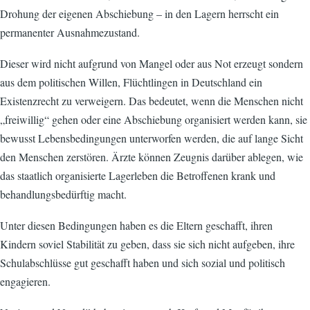
Drohung der eigenen Abschiebung – in den Lagern herrscht ein
permanenter Ausnahmezustand.
Dieser wird nicht aufgrund von Mangel oder aus Not erzeugt sondern
aus dem politischen Willen, Flüchtlingen in Deutschland ein
Existenzrecht zu verweigern. Das bedeutet, wenn die Menschen nicht
„freiwillig“ gehen oder eine Abschiebung organisiert werden kann, sie
bewusst Lebensbedingungen unterworfen werden, die auf lange Sicht
den Menschen zerstören. Ärzte können Zeugnis darüber ablegen, wie
das staatlich organisierte Lagerleben die Betroffenen krank und
behandlungsbedürftig macht.
Unter diesen Bedingungen haben es die Eltern geschafft, ihren
Kindern soviel Stabilität zu geben, dass sie sich nicht aufgeben, ihre
Schulabschlüsse gut geschafft haben und sich sozial und politisch
engagieren.