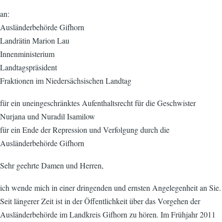
an:
Ausländerbehörde Gifhorn
Landrätin Marion Lau
Innenministerium
Landtagspräsident
Fraktionen im Niedersächsischen Landtag
für ein uneingeschränktes Aufenthaltsrecht für die Geschwister
Nurjana und Nuradil Isamilow
für ein Ende der Repression und Verfolgung durch die
Ausländerbehörde Gifhorn
Sehr geehrte Damen und Herren,
ich wende mich in einer dringenden und ernsten Angelegenheit an Sie.
Seit längerer Zeit ist in der Öffentlichkeit über das Vorgehen der
Ausländerbehörde im Landkreis Gifhorn zu hören. Im Frühjahr 2011