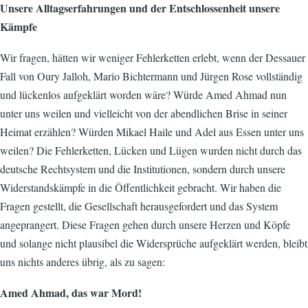
Unsere Alltagserfahrungen und der Entschlossenheit unsere
Kämpfe
Wir fragen, hätten wir weniger Fehlerketten erlebt, wenn der Dessauer
Fall von Oury Jalloh, Mario Bichtermann und Jürgen Rose vollständig
und lückenlos aufgeklärt worden wäre? Würde Amed Ahmad nun
unter uns weilen und vielleicht von der abendlichen Brise in seiner
Heimat erzählen? Würden Mikael Haile und Adel aus Essen unter uns
weilen? Die Fehlerketten, Lücken und Lügen wurden nicht durch das
deutsche Rechtsystem und die Institutionen, sondern durch unsere
Widerstandskämpfe in die Öffentlichkeit gebracht. Wir haben die
Fragen gestellt, die Gesellschaft herausgefordert und das System
angeprangert. Diese Fragen gehen durch unsere Herzen und Köpfe
und solange nicht plausibel die Widersprüche aufgeklärt werden, bleibt
uns nichts anderes übrig, als zu sagen:
Amed Ahmad, das war Mord!