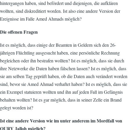
hintergangen haben, sind befördert und diejenigen, die aufklären
wollten, sind diskreditiert worden. Ist also eine andere Version der
Ereignisse im Falle Amed Ahmads möglich?
Die offenen Fragen
Ist es möglich, dass einige der Beamten in Geldern sich den 26-
jährigen Flüchtling ausgesucht haben, eine persönliche Rechnung
begleichen oder ihn bestrafen wollten? Ist es möglich, dass sie durch
ihre Netzwerke die Daten haben fälschen lassen? Ist es möglich, dass
sie am selben Tag geprüft haben, ob die Daten auch verändert worden
sind, bevor sie Amed Ahmad verhaftet haben? Ist es möglich, dass sie
ein Exempel statuieren wollten und ihn auf jeden Fall im Gefängnis
behalten wollten? Ist es gar möglich, dass in seiner Zelle ein Brand
gelegt worden ist?
Ist eine andere Version wie im unter anderem im Mordfall von
OURY Jalloh möglich?