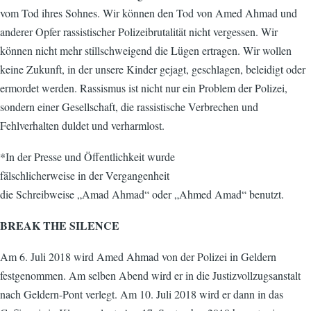
vom Tod ihres Sohnes. Wir können den Tod von Amed Ahmad und
anderer Opfer rassistischer Polizeibrutalität nicht vergessen. Wir
können nicht mehr stillschweigend die Lügen ertragen. Wir wollen
keine Zukunft, in der unsere Kinder gejagt, geschlagen, beleidigt oder
ermordet werden. Rassismus ist nicht nur ein Problem der Polizei,
sondern einer Gesellschaft, die rassistische Verbrechen und
Fehlverhalten duldet und verharmlost.
*In der Presse und Öffentlichkeit wurde
fälschlicherweise in der Vergangenheit
die Schreibweise „Amad Ahmad“ oder „Ahmed Amad“ benutzt.
BREAK THE SILENCE
Am 6. Juli 2018 wird Amed Ahmad von der Polizei in Geldern
festgenommen. Am selben Abend wird er in die Justizvollzugsanstalt
nach Geldern-Pont verlegt. Am 10. Juli 2018 wird er dann in das