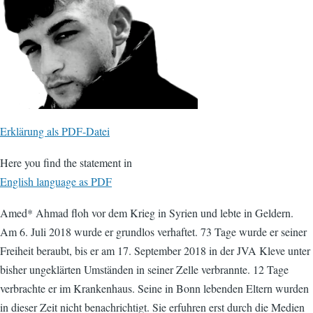
Erklärung als PDF-Datei
Here you find the statement in
English language as PDF
Amed* Ahmad floh vor dem Krieg in Syrien und lebte in Geldern.
Am 6. Juli 2018 wurde er grundlos verhaftet. 73 Tage wurde er seiner
Freiheit beraubt, bis er am 17. September 2018 in der JVA Kleve unter
bisher ungeklärten Umständen in seiner Zelle verbrannte. 12 Tage
verbrachte er im Krankenhaus. Seine in Bonn lebenden Eltern wurden
in dieser Zeit nicht benachrichtigt. Sie erfuhren erst durch die Medien