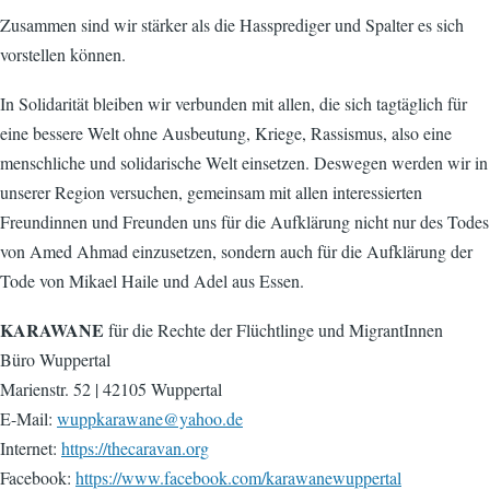
Zusammen sind wir stärker als die Hassprediger und Spalter es sich
vorstellen können.
In Solidarität bleiben wir verbunden mit allen, die sich tagtäglich für
eine bessere Welt ohne Ausbeutung, Kriege, Rassismus, also eine
menschliche und solidarische Welt einsetzen. Deswegen werden wir in
unserer Region versuchen, gemeinsam mit allen interessierten
Freundinnen und Freunden uns für die Aufklärung nicht nur des Todes
von Amed Ahmad einzusetzen, sondern auch für die Aufklärung der
Tode von Mikael Haile und Adel aus Essen.
KARAWANE
für die Rechte der Flüchtlinge und MigrantInnen
Büro Wuppertal
Marienstr. 52 | 42105 Wuppertal
E-Mail:
wuppkarawane@yahoo.de
Internet:
https://thecaravan.org
Facebook:
https://www.facebook.com/karawanewuppertal