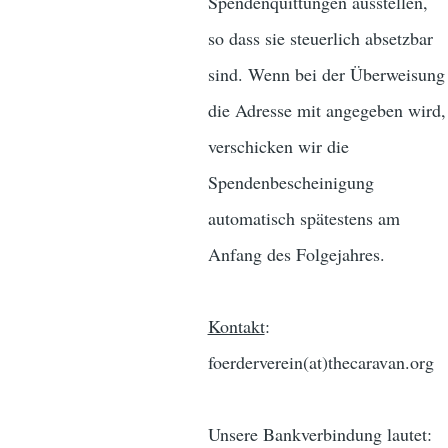
Spendenquittungen ausstellen,
so dass sie steuerlich absetzbar
sind. Wenn bei der Überweisung
die Adresse mit angegeben wird,
verschicken wir die
Spendenbescheinigung
automatisch spätestens am
Anfang des Folgejahres.
Kontakt
:
foerderverein(at)thecaravan.org
Unsere Bankverbindung lautet: