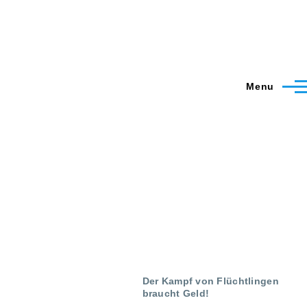
Menu
Der Kampf von Flüchtlingen
braucht Geld!