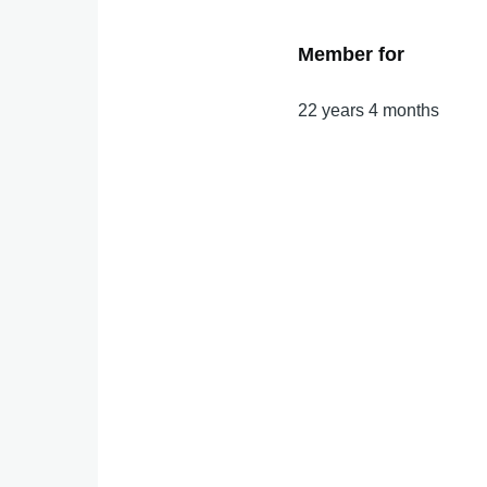
Member for
22 years 4 months