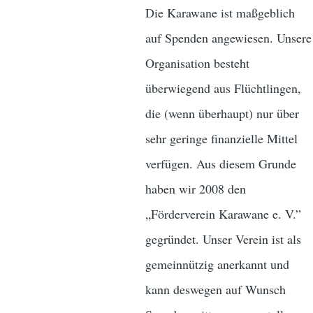
Die Karawane ist maßgeblich
auf Spenden angewiesen. Unsere
Organisation besteht
überwiegend aus Flüchtlingen,
die (wenn überhaupt) nur über
sehr geringe finanzielle Mittel
verfügen. Aus diesem Grunde
haben wir 2008 den
„Förderverein Karawane e. V.”
gegründet. Unser Verein ist als
gemeinnützig anerkannt und
kann deswegen auf Wunsch