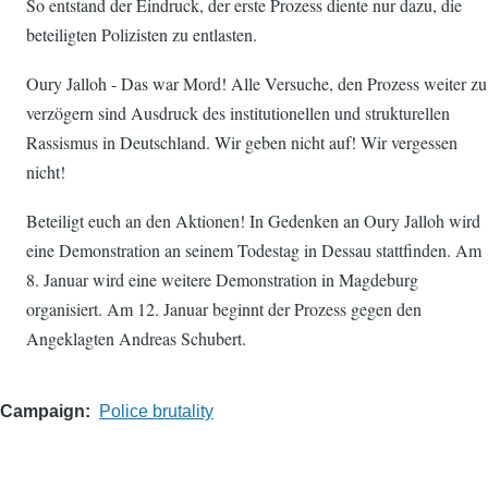
So entstand der Eindruck, der erste Prozess diente nur dazu, die
beteiligten Polizisten zu entlasten.
Oury Jalloh - Das war Mord! Alle Versuche, den Prozess weiter zu
verzögern sind Ausdruck des institutionellen und strukturellen
Rassismus in Deutschland. Wir geben nicht auf! Wir vergessen
nicht!
Beteiligt euch an den Aktionen! In Gedenken an Oury Jalloh wird
eine Demonstration an seinem Todestag in Dessau stattfinden. Am
8. Januar wird eine weitere Demonstration in Magdeburg
organisiert. Am 12. Januar beginnt der Prozess gegen den
Angeklagten Andreas Schubert.
Campaign
Police brutality