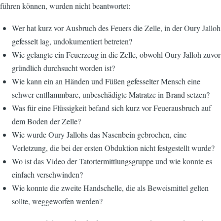
führen können, wurden nicht beantwortet:
Wer hat kurz vor Ausbruch des Feuers die Zelle, in der Oury Jalloh
gefesselt lag, undokumentiert betreten?
Wie gelangte ein Feuerzeug in die Zelle, obwohl Oury Jalloh zuvor
gründlich durch­sucht worden ist?
Wie kann ein an Händen und Füßen gefesselter Mensch eine
schwer entflamm­bare, unbeschädigte Matratze in Brand setzen?
Was für eine Flüssigkeit befand sich kurz vor Feuerausbruch auf
dem Boden der Zelle?
Wie wurde Oury Jallohs das Nasenbein gebrochen, eine
Verletzung, die bei der ersten Obduktion nicht festgestellt wurde?
Wo ist das Video der Tatortermittlungsgruppe und wie konnte es
einfach verschwinden?
Wie konnte die zweite Handschelle, die als Beweismittel gelten
sollte, weggeworfen werden?