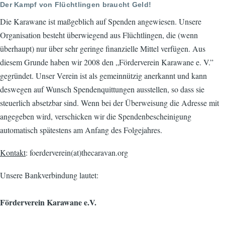
Der Kampf von Flüchtlingen braucht Geld!
Die Karawane ist maßgeblich auf Spenden angewiesen. Unsere
Organisation besteht überwiegend aus Flüchtlingen, die (wenn
überhaupt) nur über sehr geringe finanzielle Mittel verfügen. Aus
diesem Grunde haben wir 2008 den „Förderverein Karawane e. V.”
gegründet. Unser Verein ist als gemeinnützig anerkannt und kann
deswegen auf Wunsch Spendenquittungen ausstellen, so dass sie
steuerlich absetzbar sind. Wenn bei der Überweisung die Adresse mit
angegeben wird, verschicken wir die Spendenbescheinigung
automatisch spätestens am Anfang des Folgejahres.
Kontakt
: foerderverein(at)thecaravan.org
Unsere Bankverbindung lautet:
Förderverein Karawane e.V.