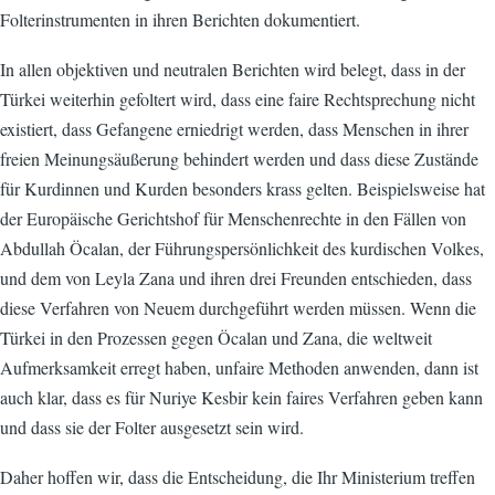
Folterinstrumenten in ihren Berichten dokumentiert.
In allen objektiven und neutralen Berichten wird belegt, dass in der
Türkei weiterhin gefoltert wird, dass eine faire Rechtsprechung nicht
existiert, dass Gefangene erniedrigt werden, dass Menschen in ihrer
freien Meinungsäußerung behindert werden und dass diese Zustände
für Kurdinnen und Kurden besonders krass gelten. Beispielsweise hat
der Europäische Gerichtshof für Menschenrechte in den Fällen von
Abdullah Öcalan, der Führungspersönlichkeit des kurdischen Volkes,
und dem von Leyla Zana und ihren drei Freunden entschieden, dass
diese Verfahren von Neuem durchgeführt werden müssen. Wenn die
Türkei in den Prozessen gegen Öcalan und Zana, die weltweit
Aufmerksamkeit erregt haben, unfaire Methoden anwenden, dann ist
auch klar, dass es für Nuriye Kesbir kein faires Verfahren geben kann
und dass sie der Folter ausgesetzt sein wird.
Daher hoffen wir, dass die Entscheidung, die Ihr Ministerium treffen