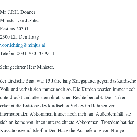
Mr. J.P.H. Donner
Minister van Justitie
Postbus 20301
2500 EH Den Haag
voorlichting@minjus.nl
Telefon: 0031 70 3 70 79 11
Sehr geehrter Herr Minister,
der türkische Staat war 15 Jahre lang Kriegspartei gegen das kurdische
Volk und verhält sich immer noch so. Die Kurden werden immer noch
unterdrückt und aller demokratischen Rechte beraubt. Die Türkei
erkennt die Existenz des kurdischen Volkes im Rahmen von
internationalen Abkommen immer noch nicht an. Außerdem hält sie
sich an keine von ihnen unterzeichnete Abkommen. Trotzdem hat der
Kassationsgerichtshof in Den Haag die Auslieferung von Nuriye