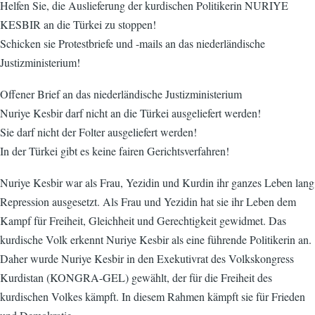
Helfen Sie, die Auslieferung der kurdischen Politikerin NURIYE
KESBIR an die Türkei zu stoppen!
Schicken sie Protestbriefe und -mails an das niederländische
Justizministerium!
Offener Brief an das niederländische Justizministerium
Nuriye Kesbir darf nicht an die Türkei ausgeliefert werden!
Sie darf nicht der Folter ausgeliefert werden!
In der Türkei gibt es keine fairen Gerichtsverfahren!
Nuriye Kesbir war als Frau, Yezidin und Kurdin ihr ganzes Leben lang
Repression ausgesetzt. Als Frau und Yezidin hat sie ihr Leben dem
Kampf für Freiheit, Gleichheit und Gerechtigkeit gewidmet. Das
kurdische Volk erkennt Nuriye Kesbir als eine führende Politikerin an.
Daher wurde Nuriye Kesbir in den Exekutivrat des Volkskongress
Kurdistan (KONGRA-GEL) gewählt, der für die Freiheit des
kurdischen Volkes kämpft. In diesem Rahmen kämpft sie für Frieden