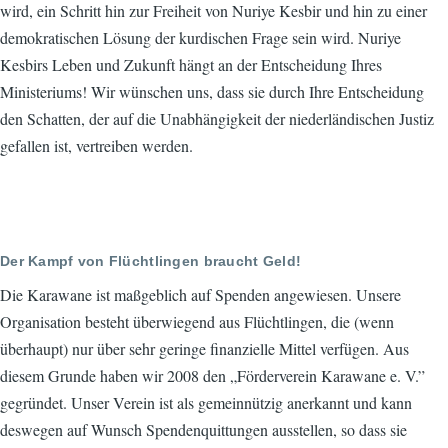
wird, ein Schritt hin zur Freiheit von Nuriye Kesbir und hin zu einer
demokratischen Lösung der kurdischen Frage sein wird. Nuriye
Kesbirs Leben und Zukunft hängt an der Entscheidung Ihres
Ministeriums! Wir wünschen uns, dass sie durch Ihre Entscheidung
den Schatten, der auf die Unabhängigkeit der niederländischen Justiz
gefallen ist, vertreiben werden.
Der Kampf von Flüchtlingen braucht Geld!
Die Karawane ist maßgeblich auf Spenden angewiesen. Unsere
Organisation besteht überwiegend aus Flüchtlingen, die (wenn
überhaupt) nur über sehr geringe finanzielle Mittel verfügen. Aus
diesem Grunde haben wir 2008 den „Förderverein Karawane e. V.”
gegründet. Unser Verein ist als gemeinnützig anerkannt und kann
deswegen auf Wunsch Spendenquittungen ausstellen, so dass sie