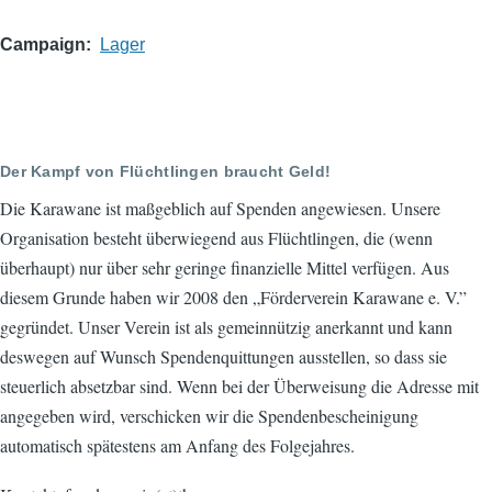
Campaign
Lager
Der Kampf von Flüchtlingen braucht Geld!
Die Karawane ist maßgeblich auf Spenden angewiesen. Unsere
Organisation besteht überwiegend aus Flüchtlingen, die (wenn
überhaupt) nur über sehr geringe finanzielle Mittel verfügen. Aus
diesem Grunde haben wir 2008 den „Förderverein Karawane e. V.”
gegründet. Unser Verein ist als gemeinnützig anerkannt und kann
deswegen auf Wunsch Spendenquittungen ausstellen, so dass sie
steuerlich absetzbar sind. Wenn bei der Überweisung die Adresse mit
angegeben wird, verschicken wir die Spendenbescheinigung
automatisch spätestens am Anfang des Folgejahres.