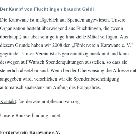
Der Kampf von Flüchtlingen braucht Geld!
Die Karawane ist maßgeblich auf Spenden angewiesen. Unsere
Organisation besteht überwiegend aus Flüchtlingen, die (wenn
überhaupt) nur über sehr geringe finanzielle Mittel verfügen. Aus
diesem Grunde haben wir 2008 den „Förderverein Karawane e. V.”
gegründet. Unser Verein ist als gemeinnützig anerkannt und kann
deswegen auf Wunsch Spendenquittungen ausstellen, so dass sie
steuerlich absetzbar sind. Wenn bei der Überweisung die Adresse mit
angegeben wird, verschicken wir die Spendenbescheinigung
automatisch spätestens am Anfang des Folgejahres.
Kontakt
: foerderverein(at)thecaravan.org
Unsere Bankverbindung lautet:
Förderverein Karawane e.V.