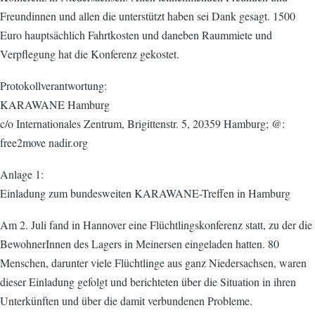
Freundinnen und allen die unterstützt haben sei Dank gesagt. 1500
Euro hauptsächlich Fahrtkosten und daneben Raummiete und
Verpflegung hat die Konferenz gekostet.
Protokollverantwortung:
KARAWANE Hamburg
c/o Internationales Zentrum, Brigittenstr. 5, 20359 Hamburg; @:
free2move nadir.org
Anlage 1:
Einladung zum bundesweiten KARAWANE-Treffen in Hamburg
Am 2. Juli fand in Hannover eine Flüchtlingskonferenz statt, zu der die
BewohnerInnen des Lagers in Meinersen eingeladen hatten. 80
Menschen, darunter viele Flüchtlinge aus ganz Niedersachsen, waren
dieser Einladung gefolgt und berichteten über die Situation in ihren
Unterkünften und über die damit verbundenen Probleme.