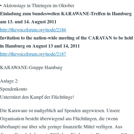
• Aktionstage in Thüringen im Oktober
Einladung zum bundesweiten KARAWANE-Treffen in Hamburg
am 13. und 14. August 2011
http://thevoiceforum.org/node/2186
Invitation to the nation-wide meeting of the CARAVAN to be held
in Hamburg on August 13 and 14, 2011
http://thevoiceforum.org/node/2187
KARAWANE-Gruppe Hamburg
Anlage 2:
Spendenkonto
Unterstützt den Kampf der Flüchtlinge!
Die Karawane ist maßgeblich auf Spenden angewiesen. Unsere
Organisation besteht überwiegend aus Flüchtlingen, die (wenn
überhaupt) nur über sehr geringe finanzielle Mittel verfügen. Aus