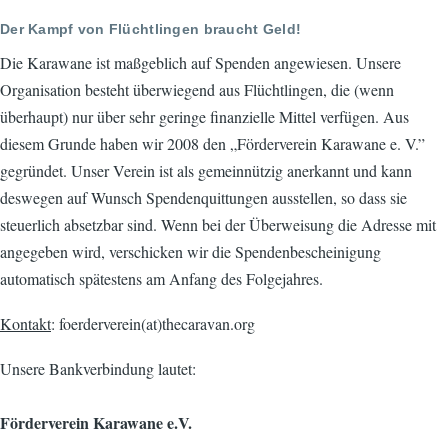
Der Kampf von Flüchtlingen braucht Geld!
Die Karawane ist maßgeblich auf Spenden angewiesen. Unsere
Organisation besteht überwiegend aus Flüchtlingen, die (wenn
überhaupt) nur über sehr geringe finanzielle Mittel verfügen. Aus
diesem Grunde haben wir 2008 den „Förderverein Karawane e. V.”
gegründet. Unser Verein ist als gemeinnützig anerkannt und kann
deswegen auf Wunsch Spendenquittungen ausstellen, so dass sie
steuerlich absetzbar sind. Wenn bei der Überweisung die Adresse mit
angegeben wird, verschicken wir die Spendenbescheinigung
automatisch spätestens am Anfang des Folgejahres.
Kontakt
: foerderverein(at)thecaravan.org
Unsere Bankverbindung lautet:
Förderverein Karawane e.V.