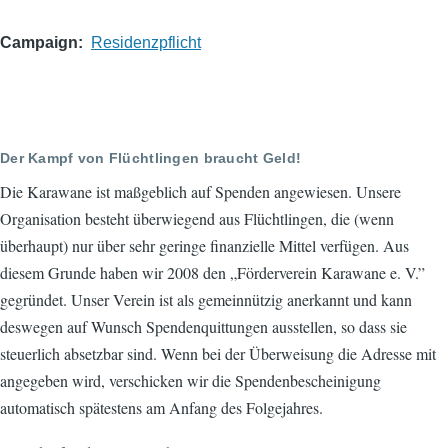
Campaign
Residenzpflicht
Der Kampf von Flüchtlingen braucht Geld!
Die Karawane ist maßgeblich auf Spenden angewiesen. Unsere
Organisation besteht überwiegend aus Flüchtlingen, die (wenn
überhaupt) nur über sehr geringe finanzielle Mittel verfügen. Aus
diesem Grunde haben wir 2008 den „Förderverein Karawane e. V.”
gegründet. Unser Verein ist als gemeinnützig anerkannt und kann
deswegen auf Wunsch Spendenquittungen ausstellen, so dass sie
steuerlich absetzbar sind. Wenn bei der Überweisung die Adresse mit
angegeben wird, verschicken wir die Spendenbescheinigung
automatisch spätestens am Anfang des Folgejahres.