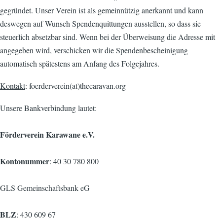
gegründet. Unser Verein ist als gemeinnützig anerkannt und kann
deswegen auf Wunsch Spendenquittungen ausstellen, so dass sie
steuerlich absetzbar sind. Wenn bei der Überweisung die Adresse mit
angegeben wird, verschicken wir die Spendenbescheinigung
automatisch spätestens am Anfang des Folgejahres.
Kontakt
: foerderverein(at)thecaravan.org
Unsere Bankverbindung lautet:
Förderverein Karawane e.V.
Kontonummer
: 40 30 780 800
GLS Gemeinschaftsbank eG
BLZ
: 430 609 67