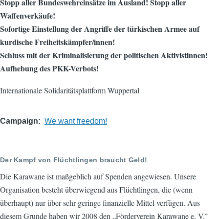
Stopp aller Bundeswehreinsätze im Ausland! Stopp aller
Waffenverkäufe!
Sofortige Einstellung der Angriffe der türkischen Armee auf
kurdische Freiheitskämpfer/innen!
Schluss mit der Kriminalisierung der politischen Aktivistinnen!
Aufhebung des PKK-Verbots!
Internationale Solidaritätsplattform Wuppertal
Campaign
We want freedom!
Der Kampf von Flüchtlingen braucht Geld!
Die Karawane ist maßgeblich auf Spenden angewiesen. Unsere
Organisation besteht überwiegend aus Flüchtlingen, die (wenn
überhaupt) nur über sehr geringe finanzielle Mittel verfügen. Aus
diesem Grunde haben wir 2008 den „Förderverein Karawane e. V.”