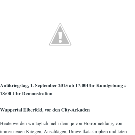
Antikriegstag, 1. September 2015 ab 17:00Uhr Kundgebung #
18:00 Uhr Demonstration
Wuppertal Elberfeld, vor den City-Arkaden
Heute werden wir täglich mehr denn je von Horrormeldung, von
immer neuen Kriegen, Anschlägen, Umweltkatastrophen und toten