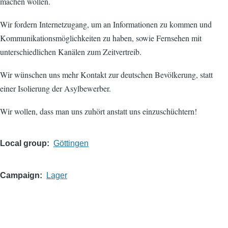
machen wollen.
Wir fordern Internetzugang, um an Informationen zu kommen und
Kommunikationsmöglichkeiten zu haben, sowie Fernsehen mit
unterschiedlichen Kanälen zum Zeitvertreib.
Wir wünschen uns mehr Kontakt zur deutschen Bevölkerung, statt
einer Isolierung der Asylbewerber.
Wir wollen, dass man uns zuhört anstatt uns einzuschüchtern!
Local group
Göttingen
Campaign
Lager