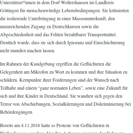
Unterstützer*innen in dem Dorf Wollershausen im Landkreis
Göttingen für menschenwürdige Lebensbedingungen. Sie kritisierten
die isolierende Unterbringung in einer Massenunterkunft, den
unzureichenden Zugang zu Deutschkursen sowie die
Abgeschiedenheit und das Fehlen bezahlbarer Transportmittel.
Deutlich wurde, dass sie sich durch Ignoranz und Einschüchterung
nicht mundtot machen lassen.
Im Rahmen der Kundgebung ergriffen die Geflüchteten die
Gelegenheit am Mikrofon zu Wort zu kommen und ihre Situation zu
schildern. Kernpunkte ihrer Forderungen sind der Wunsch nach
Teilhabe und einem “ganz normalen Leben”, sowie eine Zukunft für
sich und ihre Kinder in Deutschland. Sie wandten sich gegen den
Terror von Abschiebungen, Sozialkürzungen und Diskriminierung bei
Behördengängen.
Bereits am 4.11.2016 hatte es Proteste von Geflüchteten in