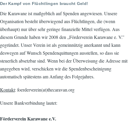
Der Kampf von Flüchtlingen braucht Geld!
Die Karawane ist maßgeblich auf Spenden angewiesen. Unsere
Organisation besteht überwiegend aus Flüchtlingen, die (wenn
überhaupt) nur über sehr geringe finanzielle Mittel verfügen. Aus
diesem Grunde haben wir 2008 den „Förderverein Karawane e. V.”
gegründet. Unser Verein ist als gemeinnützig anerkannt und kann
deswegen auf Wunsch Spendenquittungen ausstellen, so dass sie
steuerlich absetzbar sind. Wenn bei der Überweisung die Adresse mit
angegeben wird, verschicken wir die Spendenbescheinigung
automatisch spätestens am Anfang des Folgejahres.
Kontakt
: foerderverein(at)thecaravan.org
Unsere Bankverbindung lautet:
Förderverein Karawane e.V.