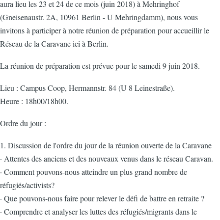
aura lieu les 23 et 24 de ce mois (juin 2018) à Mehringhof
(Gneisenaustr. 2A, 10961 Berlin - U Mehringdamm), nous vous
invitons à participer à notre réunion de préparation pour accueillir le
Réseau de la Caravane ici à Berlin.
La réunion de préparation est prévue pour le samedi 9 juin 2018.
Lieu : Campus Coop, Hermannstr. 84 (U 8 Leinestraße).
Heure : 18h00/18h00.
Ordre du jour :
1. Discussion de l'ordre du jour de la réunion ouverte de la Caravane
· Attentes des anciens et des nouveaux venus dans le réseau Caravan.
· Comment pouvons-nous atteindre un plus grand nombre de
réfugiés/activists?
· Que pouvons-nous faire pour relever le défi de battre en retraite ?
· Comprendre et analyser les luttes des réfugiés/migrants dans le