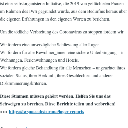
ist eine selbstorganisierte Initiative, die 2019 von geflüchteten Frauen
im Rahmen des IWS gegründet wurde, aus dem Bedürfnis heraus über
die eigenen Erfahrungen in den eigenen Worten zu berichten.
Um die tödliche Verbreitung des Coronavirus zu stoppen fordern wir:
Wir fordern eine unverzügliche Schliessung aller Lager.
Wir fordern für alle Bewohner_innen eine sichere Unterbringung – in
Wohnungen, Ferienwohnungen und Hotels.
Wir fordern gleiche Behandlung für alle Menschen – ungeachtet ihres
sozialen Status, ihrer Herkunft, ihres Geschlechtes und anderer
Diskriminierungskriterien.
Diese Stimmen müssen gehört werden. Helfen Sie uns das
Schweigen zu brechen. Diese Berichte teilen und verbreiten!
>>>
https://iwspace.de/corona/lager-reports