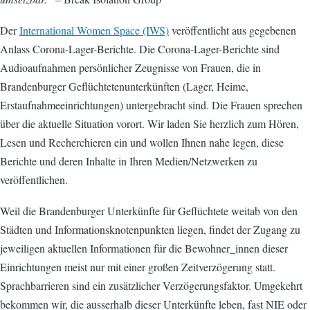
Der
International Women Space (IWS)
veröffentlicht aus gegebenen
Anlass Corona-Lager-Berichte. Die Corona-Lager-Berichte sind
Audioaufnahmen persönlicher Zeugnisse von Frauen, die in
Brandenburger Geflüchtetenunterkünften (Lager, Heime,
Erstaufnahmeeinrichtungen) untergebracht sind. Die Frauen sprechen
über die aktuelle Situation vorort. Wir laden Sie herzlich zum Hören,
Lesen und Recherchieren ein und wollen Ihnen nahe legen, diese
Berichte und deren Inhalte in Ihren Medien/Netzwerken zu
veröffentlichen.
Weil die Brandenburger Unterkünfte für Geflüchtete weitab von den
Städten und Informationsknotenpunkten liegen, findet der Zugang zu
jeweiligen aktuellen Informationen für die Bewohner_innen dieser
Einrichtungen meist nur mit einer großen Zeitverzögerung statt.
Sprachbarrieren sind ein zusätzlicher Verzögerungsfaktor. Umgekehrt
bekommen wir, die ausserhalb dieser Unterkünfte leben, fast NIE oder