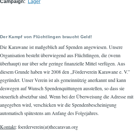
Campaign
Lager
Der Kampf von Flüchtlingen braucht Geld!
Die Karawane ist maßgeblich auf Spenden angewiesen. Unsere
Organisation besteht überwiegend aus Flüchtlingen, die (wenn
überhaupt) nur über sehr geringe finanzielle Mittel verfügen. Aus
diesem Grunde haben wir 2008 den „Förderverein Karawane e. V.”
gegründet. Unser Verein ist als gemeinnützig anerkannt und kann
deswegen auf Wunsch Spendenquittungen ausstellen, so dass sie
steuerlich absetzbar sind. Wenn bei der Überweisung die Adresse mit
angegeben wird, verschicken wir die Spendenbescheinigung
automatisch spätestens am Anfang des Folgejahres.
Kontakt
: foerderverein(at)thecaravan.org