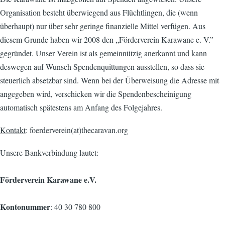
Organisation besteht überwiegend aus Flüchtlingen, die (wenn
überhaupt) nur über sehr geringe finanzielle Mittel verfügen. Aus
diesem Grunde haben wir 2008 den „Förderverein Karawane e. V.”
gegründet. Unser Verein ist als gemeinnützig anerkannt und kann
deswegen auf Wunsch Spendenquittungen ausstellen, so dass sie
steuerlich absetzbar sind. Wenn bei der Überweisung die Adresse mit
angegeben wird, verschicken wir die Spendenbescheinigung
automatisch spätestens am Anfang des Folgejahres.
Kontakt
: foerderverein(at)thecaravan.org
Unsere Bankverbindung lautet:
Förderverein Karawane e.V.
Kontonummer
: 40 30 780 800