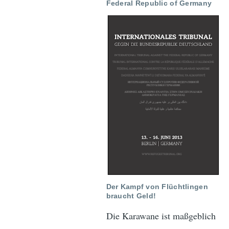
Federal Republic of Germany
Der Kampf von Flüchtlingen
braucht Geld!
Die Karawane ist maßgeblich