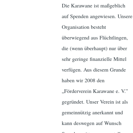
Die Karawane ist maßgeblich
auf Spenden angewiesen. Unsere
Organisation besteht
überwiegend aus Flüchtlingen,
die (wenn überhaupt) nur über
sehr geringe finanzielle Mittel
verfügen. Aus diesem Grunde
haben wir 2008 den
„Förderverein Karawane e. V.”
gegründet. Unser Verein ist als
gemeinnützig anerkannt und
kann deswegen auf Wunsch