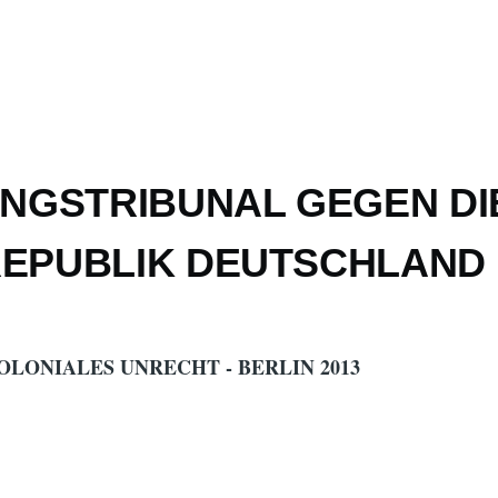
INGSTRIBUNAL GEGEN DI
EPUBLIK DEUTSCHLAND
LONIALES UNRECHT - BERLIN 2013