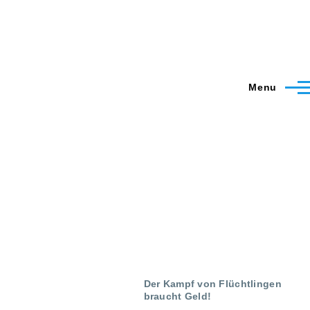
Menu
Der Kampf von Flüchtlingen
braucht Geld!