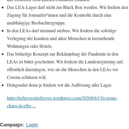
Das LEA-Lager darf nicht zur Black Box werden. Wir fordern den
Zugang für Journalist*innen und die Kontrolle durch eine
unabhängige Beobachtergruppe.
In den LEAs darf niemand sterben. Wir fordern die sofortige
Verlegung der kranken und alten Menschen in leerstehende
Wohnungen oder Hotels.
Das bisherige Konzept zur Bekämpfung der Pandemie in den
LEAs ist bitter gescheitert. Wir fordern die Landesregierung auf,
öffentlich darzulegen, wie sie die Menschen in den LEAs vor
Corona schützen will.
Dringender denn je fordern wir die Auflösung aller Lager.
https://refugees4refugees.wordpress.com/2020/04/13/corona-
chaos-in-ellw…
Campaign
Lager