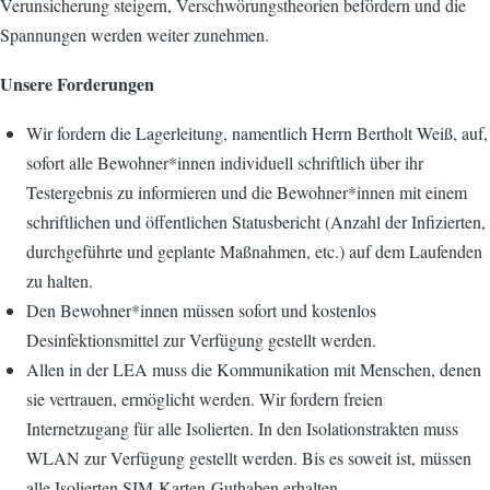
Verunsicherung steigern, Verschwörungstheorien befördern und die
Spannungen werden weiter zunehmen.
Unsere Forderungen
Wir fordern die Lagerleitung, namentlich Herrn Bertholt Weiß, auf,
sofort alle Bewohner*innen individuell schriftlich über ihr
Testergebnis zu informieren und die Bewohner*innen mit einem
schriftlichen und öffentlichen Statusbericht (Anzahl der Infizierten,
durchgeführte und geplante Maßnahmen, etc.) auf dem Laufenden
zu halten.
Den Bewohner*innen müssen sofort und kostenlos
Desinfektionsmittel zur Verfügung gestellt werden.
Allen in der LEA muss die Kommunikation mit Menschen, denen
sie vertrauen, ermöglicht werden. Wir fordern freien
Internetzugang für alle Isolierten. In den Isolationstrakten muss
WLAN zur Verfügung gestellt werden. Bis es soweit ist, müssen
alle Isolierten SIM-Karten-Guthaben erhalten.