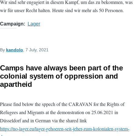
Wir sind sehr engagiert in diesem Kampf, um das zu bekommen, was
wir für unser Recht halten. Heute sind wir mehr als 50 Personen.
Campaign
Lager
By
kandolo
, 7 July, 2021
Camps have always been part of the
colonial system of oppression and
apartheid
Please find below the sppech of the CARAVAN for the Rights of
Refugees and Migrants at the demonstration on 25.06.2021 in
Düsseldorf and in German via the shared link
https://no-lager.eu/lager-gehoeren-seit-jeher-zum-kolonialen-system-