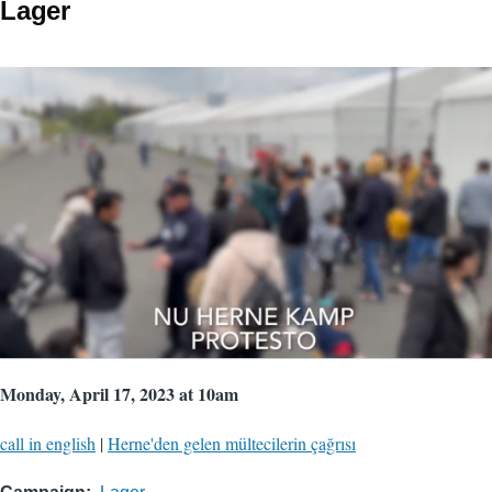
Lager
Monday, April 17, 2023 at 10am
call in english
|
Herne'den gelen mültecilerin çağrısı