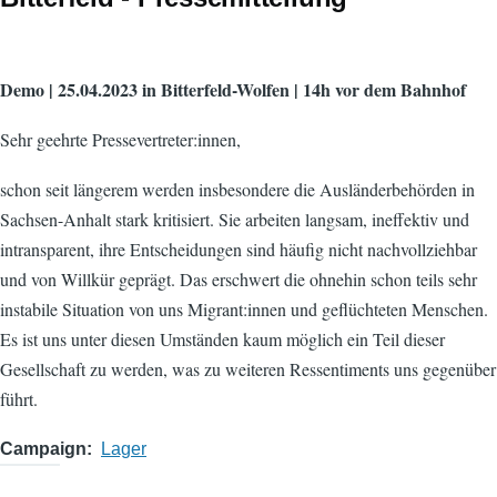
Demo | 25.04.2023 in Bitterfeld-Wolfen | 14h vor dem Bahnhof
Sehr geehrte Pressevertreter:innen,
schon seit längerem werden insbesondere die Ausländerbehörden in
Sachsen-Anhalt stark kritisiert. Sie arbeiten langsam, ineffektiv und
intransparent, ihre Entscheidungen sind häufig nicht nachvollziehbar
und von Willkür geprägt. Das erschwert die ohnehin schon teils sehr
instabile Situation von uns Migrant:innen und geflüchteten Menschen.
Es ist uns unter diesen Umständen kaum möglich ein Teil dieser
Gesellschaft zu werden, was zu weiteren Ressentiments uns gegenüber
führt.
Campaign
Lager