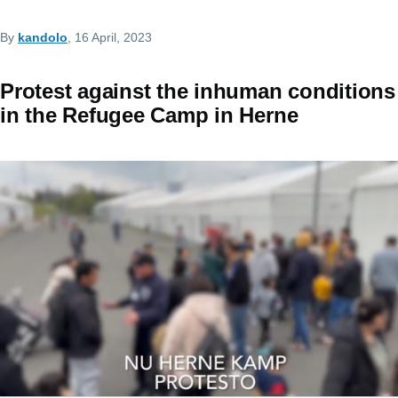
By
kandolo
, 16 April, 2023
Protest against the inhuman conditions
in the Refugee Camp in Herne