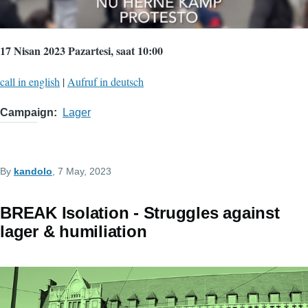
17 Nisan 2023 Pazartesi, saat 10:00
call in english
|
Aufruf in deutsch
Campaign
Lager
By
kandolo
, 7 May, 2023
BREAK Isolation - Struggles against
lager & humiliation