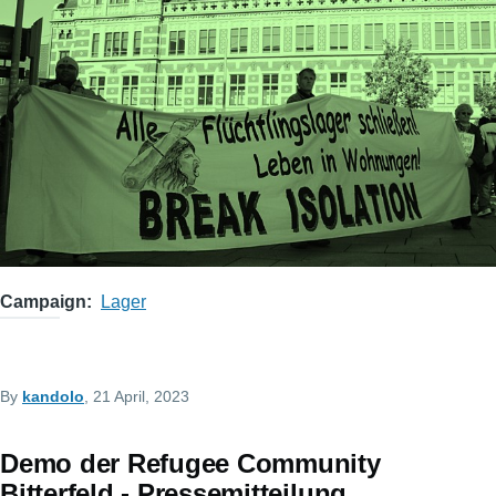
Campaign
Lager
By
kandolo
, 21 April, 2023
Demo der Refugee Community
Bitterfeld - Pressemitteilung