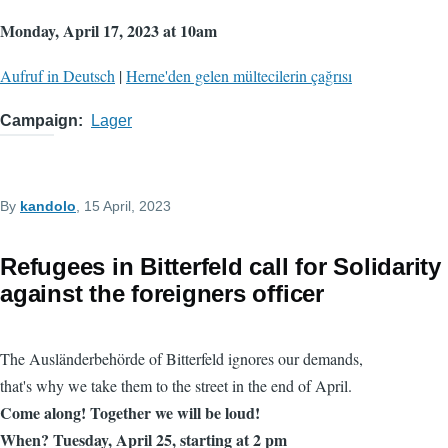
Monday, April 17, 2023 at 10am
Aufruf in Deutsch
|
Herne'den gelen mültecilerin çağrısı
Campaign
Lager
By
kandolo
, 15 April, 2023
Refugees in Bitterfeld call for Solidarity
against the foreigners officer
The Ausländerbehörde of Bitterfeld ignores our demands,
that's why we take them to the street in the end of April.
Come along! Together we will be loud!
When? Tuesday, April 25, starting at 2 pm