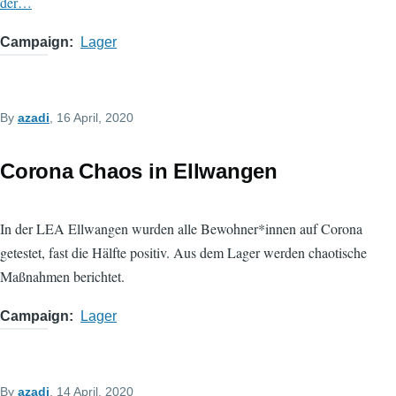
der…
Campaign
Lager
By
azadi
, 16 April, 2020
Corona Chaos in Ellwangen
In der LEA Ellwangen wurden alle Bewohner*innen auf Corona
getestet, fast die Hälfte positiv. Aus dem Lager werden chaotische
Maßnahmen berichtet.
Campaign
Lager
By
azadi
, 14 April, 2020