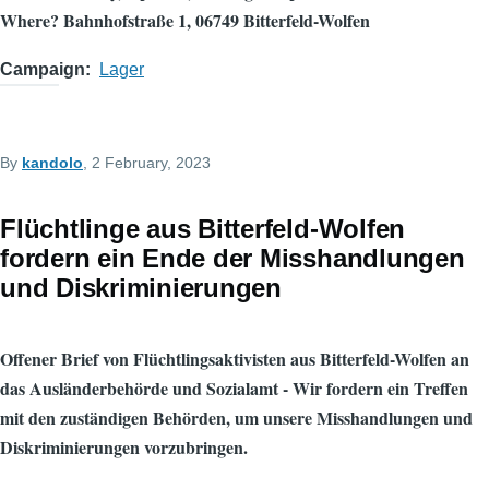
Where? Bahnhofstraße 1, 06749 Bitterfeld-Wolfen
Campaign
Lager
By
kandolo
, 2 February, 2023
Flüchtlinge aus Bitterfeld-Wolfen
fordern ein Ende der Misshandlungen
und Diskriminierungen
Offener Brief von Flüchtlingsaktivisten aus Bitterfeld-Wolfen an
das Ausländerbehörde und Sozialamt - Wir fordern ein Treffen
mit den zuständigen Behörden, um unsere Misshandlungen und
Diskriminierungen vorzubringen.