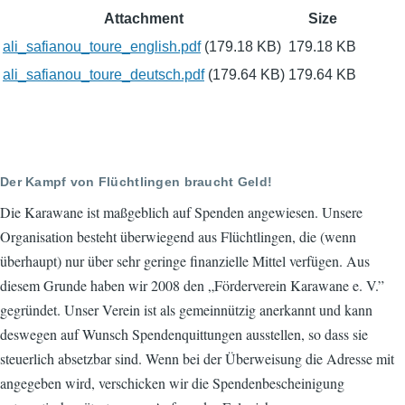
Attachment
Size
ali_safianou_toure_english.pdf
(179.18 KB)
179.18 KB
ali_safianou_toure_deutsch.pdf
(179.64 KB)
179.64 KB
Der Kampf von Flüchtlingen braucht Geld!
Die Karawane ist maßgeblich auf Spenden angewiesen. Unsere
Organisation besteht überwiegend aus Flüchtlingen, die (wenn
überhaupt) nur über sehr geringe finanzielle Mittel verfügen. Aus
diesem Grunde haben wir 2008 den „Förderverein Karawane e. V.”
gegründet. Unser Verein ist als gemeinnützig anerkannt und kann
deswegen auf Wunsch Spendenquittungen ausstellen, so dass sie
steuerlich absetzbar sind. Wenn bei der Überweisung die Adresse mit
angegeben wird, verschicken wir die Spendenbescheinigung