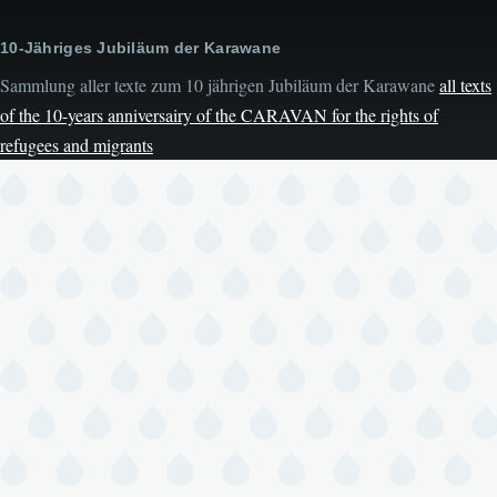
10-Jähriges Jubiläum der Karawane
Sammlung aller texte zum 10 jährigen Jubiläum der Karawane
all texts
of the 10-years anniversairy of the CARAVAN for the rights of
refugees and migrants