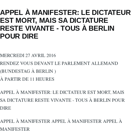
APPEL À MANIFESTER: LE DICTATEUR
EST MORT, MAIS SA DICTATURE
RESTE VIVANTE - TOUS À BERLIN
POUR DIRE
MERCREDI 27 AVRIL 2016
RENDEZ VOUS DEVANT LE PARLEMENT ALLEMAND
(BUNDESTAG À BERLIN )
À PARTIR DE 11 HEURES
APPEL À MANIFESTER: LE DICTATEUR EST MORT, MAIS
SA DICTATURE RESTE VIVANTE - TOUS À BERLIN POUR
DIRE
APPEL À MANIFESTER APPEL À MANIFESTER APPEL À
MANIFESTER