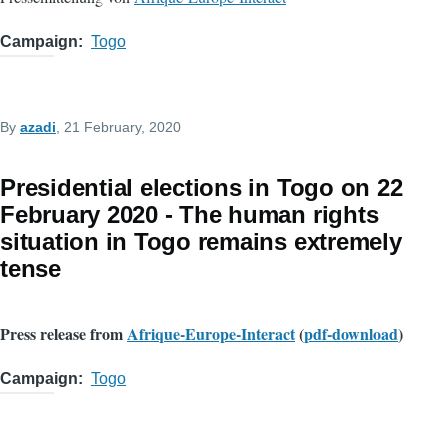
Campaign
Togo
By
azadi
, 21 February, 2020
Presidential elections in Togo on 22
February 2020 - The human rights
situation in Togo remains extremely
tense
Press release from
Afrique-Europe-Interact
(
pdf-download
)
Campaign
Togo