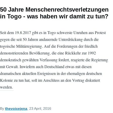
50 Jahre Menschenrechtsverletzungen
in Togo - was haben wir damit zu tun?
Seit dem 19.8.2017 gibt es in Togo schwerste Unruhen aus Protest
gegen die seit 50 Jahren andauernde Unterdrückung durch die
togoische Militärregierung. Auf die Forderungen der friedlich
demonstrierenden Bevölkerung, die eine Rückkehr zur 1992
demokratisch gewählten Verfassung fordert, reagierte die Regierung
mit Gewalt. Inwiefern auch Deutschland etwas mit diesen
dramatischen aktuellen Ereignissen in der ehemaligen deutschen
Kolonie zu tun hat, soll im Anschluss an den Vortrag diskutiert
werden.
By
thevoicejena
, 23 April, 2016