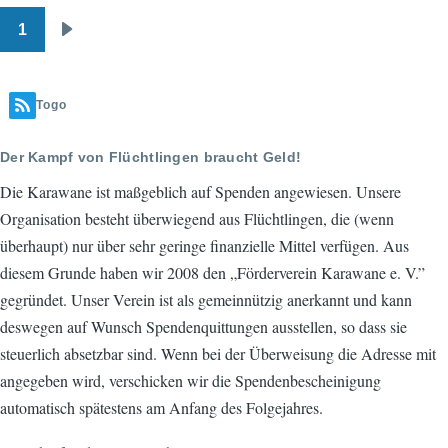
1
Pagination
Next
page
Togo
Der Kampf von Flüchtlingen braucht Geld!
Die Karawane ist maßgeblich auf Spenden angewiesen. Unsere
Organisation besteht überwiegend aus Flüchtlingen, die (wenn
überhaupt) nur über sehr geringe finanzielle Mittel verfügen. Aus
diesem Grunde haben wir 2008 den „Förderverein Karawane e. V.”
gegründet. Unser Verein ist als gemeinnützig anerkannt und kann
deswegen auf Wunsch Spendenquittungen ausstellen, so dass sie
steuerlich absetzbar sind. Wenn bei der Überweisung die Adresse mit
angegeben wird, verschicken wir die Spendenbescheinigung
automatisch spätestens am Anfang des Folgejahres.