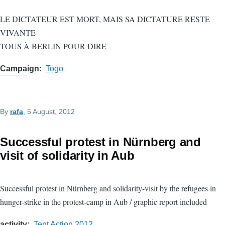
LE DICTATEUR EST MORT, MAIS SA DICTATURE RESTE
VIVANTE
TOUS À BERLIN POUR DIRE
Campaign
Togo
By
rafa
, 5 August, 2012
Successful protest in Nürnberg and
visit of solidarity in Aub
Successful protest in Nürnberg and solidarity-visit by the refugees in
hunger-strike in the protest-camp in Aub / graphic report included
activity
Tent Action 2012