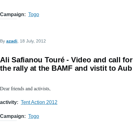
Campaign
Togo
By
azadi
, 18 July, 2012
Ali Safianou Touré - Video and call for
the rally at the BAMF and vistit to Aub
Dear friends and activists,
activity
Tent Action 2012
Campaign
Togo