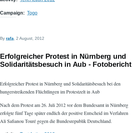
Campaign
Togo
By
rafa
, 2 August, 2012
Erfolgreicher Protest in Nürnberg und
Solidaritätsbesuch in Aub - Fotobericht
Erfolgreicher Protest in Nürnberg und Solidaritätsbesuch bei den
hungerstreikenden Flüchtlingen im Protestzelt in Aub
Nach dem Protest am 26. Juli 2012 vor dem Bundesamt in Nürnberg
erfolgte fünf Tage später endlich der positive Entscheid im Verfahren
Ali Safianou Touré gegen die Bundesrepublik Deutschland.