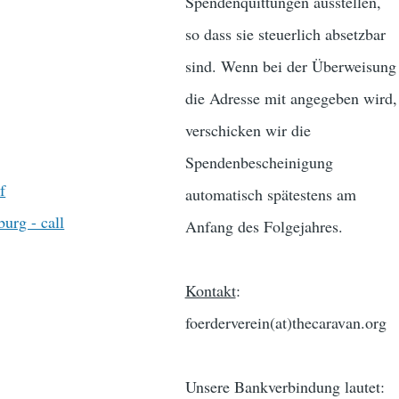
Spendenquittungen ausstellen,
so dass sie steuerlich absetzbar
sind. Wenn bei der Überweisung
die Adresse mit angegeben wird,
verschicken wir die
Spendenbescheinigung
f
automatisch spätestens am
urg - call
Anfang des Folgejahres.
Kontakt
:
foerderverein(at)thecaravan.org
Unsere Bankverbindung lautet: