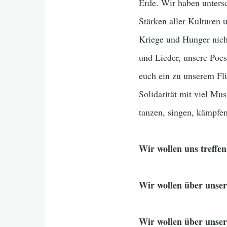
Erde. Wir haben unters
Stärken aller Kulturen
Kriege und Hunger nich
und Lieder, unsere Poes
euch ein zu unserem Fl
Solidarität mit viel M
tanzen, singen, kämpfen
Wir wollen uns treffen
Wir wollen über unser
Wir wollen über unser