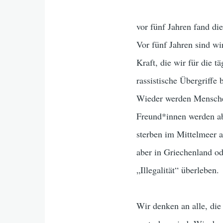
vor fünf Jahren fand d
Vor fünf Jahren sind 
Kraft, die wir für die 
rassistische Übergriffe
Wieder werden Menschen
Freund*innen werden ab
sterben im Mittelmeer 
aber in Griechenland ode
„Illegalität“ überleben.
Wir denken an alle, die