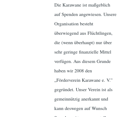
Die Karawane ist maßgeblich
auf Spenden angewiesen. Unsere
Organisation besteht
überwiegend aus Flüchtlingen,
die (wenn überhaupt) nur über
sehr geringe finanzielle Mittel
verfügen. Aus diesem Grunde
haben wir 2008 den
„Förderverein Karawane e. V.”
gegründet. Unser Verein ist als
gemeinnützig anerkannt und
kann deswegen auf Wunsch