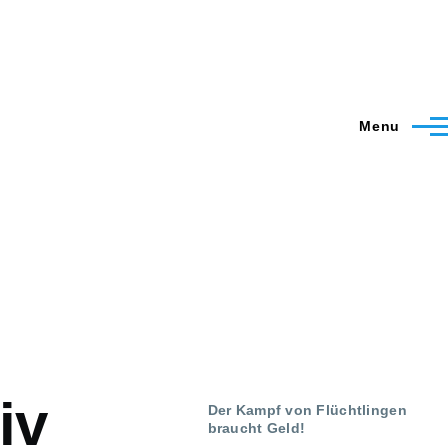
Menu
iv
Der Kampf von Flüchtlingen
braucht Geld!