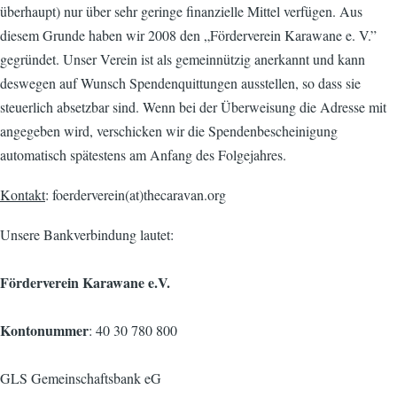
überhaupt) nur über sehr geringe finanzielle Mittel verfügen. Aus
diesem Grunde haben wir 2008 den „Förderverein Karawane e. V.”
gegründet. Unser Verein ist als gemeinnützig anerkannt und kann
deswegen auf Wunsch Spendenquittungen ausstellen, so dass sie
steuerlich absetzbar sind. Wenn bei der Überweisung die Adresse mit
angegeben wird, verschicken wir die Spendenbescheinigung
automatisch spätestens am Anfang des Folgejahres.
Kontakt
: foerderverein(at)thecaravan.org
Unsere Bankverbindung lautet:
Förderverein Karawane e.V.
Kontonummer
: 40 30 780 800
GLS Gemeinschaftsbank eG