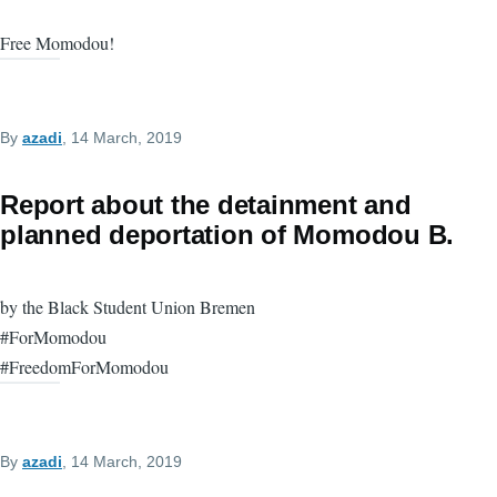
Free Momodou!
By
azadi
, 14 March, 2019
Report about the detainment and
planned deportation of Momodou B.
by the Black Student Union Bremen
#ForMomodou
#FreedomForMomodou
By
azadi
, 14 March, 2019