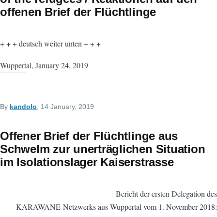
offenen Brief der Flüchtlinge
+ + + deutsch weiter unten + + +
Wuppertal, January 24, 2019
By
kandolo
, 14 January, 2019
Offener Brief der Flüchtlinge aus
Schwelm zur unerträglichen Situation
im Isolationslager Kaiserstrasse
Bericht der ersten Delegation des
KARAWANE-Netzwerks aus Wuppertal vom 1. November 2018: