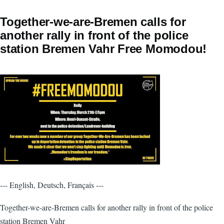
Together-we-are-Bremen calls for
another rally in front of the police
station Bremen Vahr Free Momodou!
--- English, Deutsch, Français ---
Together-we-are-Bremen calls for another rally in front of the police
station Bremen Vahr