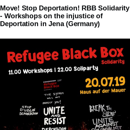
Move! Stop Deportation! RBB Solidarity
- Workshops on the injustice of
Deportation in Jena (Germany)