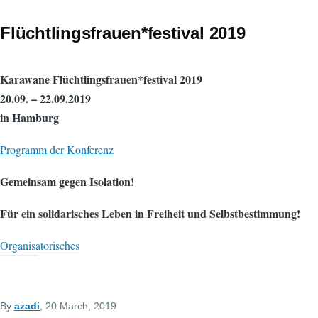
Flüchtlingsfrauen*festival 2019
Karawane Flüchtlingsfrauen*festival 2019
20.09. – 22.09.2019
in Hamburg
Programm der Konferenz
Gemeinsam gegen Isolation!
Für ein solidarisches Leben in Freiheit und Selbstbestimmung!
Organisatorisches
By
azadi
, 20 March, 2019