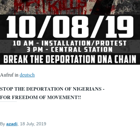
Aufruf in
deutsch
STOP THE DEPORTATION OF NIGERIANS -
FOR FREEDOM OF MOVEMENT!!
By
azadi
, 18 July, 2019