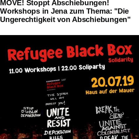
MOVE! Stoppt Abschiebungen!
Workshops in Jena zum Thema: "Die
Ungerechtigkeit von Abschiebungen"