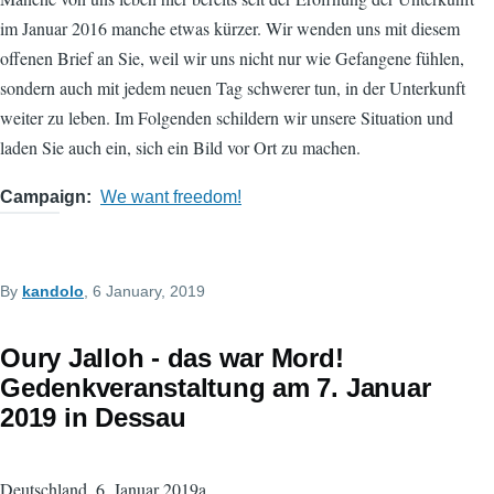
im Januar 2016 manche etwas kürzer. Wir wenden uns mit diesem
offenen Brief an Sie, weil wir uns nicht nur wie Gefangene fühlen,
sondern auch mit jedem neuen Tag schwerer tun, in der Unterkunft
weiter zu leben. Im Folgenden schildern wir unsere Situation und
laden Sie auch ein, sich ein Bild vor Ort zu machen.
Campaign
We want freedom!
By
kandolo
, 6 January, 2019
Oury Jalloh - das war Mord!
Gedenkveranstaltung am 7. Januar
2019 in Dessau
Deutschland, 6. Januar 2019a