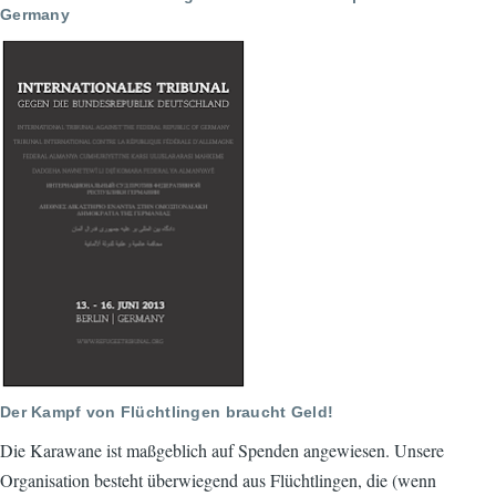
Germany
Der Kampf von Flüchtlingen braucht Geld!
Die Karawane ist maßgeblich auf Spenden angewiesen. Unsere
Organisation besteht überwiegend aus Flüchtlingen, die (wenn