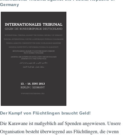
Germany
Der Kampf von Flüchtlingen braucht Geld!
Die Karawane ist maßgeblich auf Spenden angewiesen. Unsere
Organisation besteht überwiegend aus Flüchtlingen, die (wenn