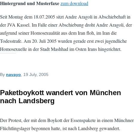
Hintergrund und Musterfaxe
zum download
Seit Montag dem 18.07.2005 sitzt Andre Aragoli in Abschiebehaft in
der JVA Kassel. Im Falle einer Abschiebung droht Andre Aragoli, der
aufgrund seiner Homosexualität aus dem Iran floh, im Iran die
Todesstrafe. Am 20. Juli 2005 wurden gerade erst zwei jugendliche
Homosexuelle in der Stadt Mashhad im Osten Irans hingerichtet.
By
navayo
, 19 July, 2005
Paketboykott wandert von München
nach Landsberg
Der Protest, der mit dem Boykott der Essenspakete in einem Münchner
Flüchtlingslager begonnen hatte, ist nach Landsberg gewandert.