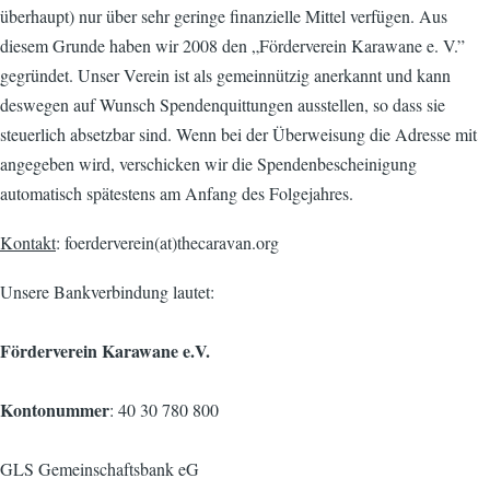
überhaupt) nur über sehr geringe finanzielle Mittel verfügen. Aus
diesem Grunde haben wir 2008 den „Förderverein Karawane e. V.”
gegründet. Unser Verein ist als gemeinnützig anerkannt und kann
deswegen auf Wunsch Spendenquittungen ausstellen, so dass sie
steuerlich absetzbar sind. Wenn bei der Überweisung die Adresse mit
angegeben wird, verschicken wir die Spendenbescheinigung
automatisch spätestens am Anfang des Folgejahres.
Kontakt
: foerderverein(at)thecaravan.org
Unsere Bankverbindung lautet:
Förderverein Karawane e.V.
Kontonummer
: 40 30 780 800
GLS Gemeinschaftsbank eG