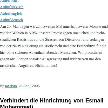
Aufruf Farsi
Aufruf türkisch
Aufruf english
Aufruf deutsch
Am 20. Mai tragen wir zum zweiten Mal innerhalb zweier Monate und
vor den Wahlen in NRW unseren Protest gegen staatlichen und nicht-
staatlichen Rassismus auf die Strassen von Düsseldorf und verlangen
von der NRW Regierung ein Bleiberecht und eine Persperktive für die
hier ohne sicheren Aufenthalt lebenden Menschen. Wir protestieren
gegen alle Formen sozialer Ausgrenzung und widersetzen uns den
rasistischen Angriffen. Nicht mit uns!
By
markus
, 23 April, 2005
Verhindert die Hinrichtung von Esmail
Mohammadi