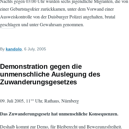
Nachts gegen 03:00 Uhr wurden sechs jugendliche Migranten, die von
einer Geburtstagsfeier zurückkamen, unter dem Vorwand einer
Ausweiskontrolle von der Duisburger Polizei angehalten, brutal
geschlagen und unter Gewahrsam genommen.
By
kandolo
, 6 July, 2005
Demonstration gegen die
unmenschliche Auslegung des
Zuwanderungsgesetzes
09. Juli 2005, 11°° Uhr, Rathaus, Nürnberg
Das Zuwanderungsgesetz hat unmenschliche Konsequenzen.
Deshalb kommt zur Demo, für Bleiberecht und Bewegungsfreiheit.