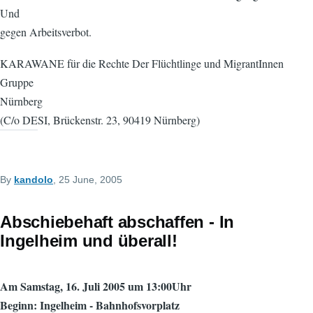
Und
gegen Arbeitsverbot.
KARAWANE für die Rechte Der Flüchtlinge und MigrantInnen
Gruppe
Nürnberg
(C/o DESI, Brückenstr. 23, 90419 Nürnberg)
By
kandolo
, 25 June, 2005
Abschiebehaft abschaffen - In
Ingelheim und überall!
Am Samstag, 16. Juli 2005 um 13:00Uhr
Beginn: Ingelheim - Bahnhofsvorplatz