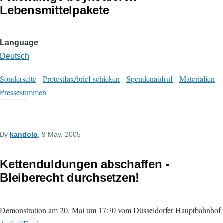
Lebensmittelpakete
Language
Deutsch
Sonderseite
-
Protestfax/brief schicken
-
Spendenaufruf
-
Materialien
-
Pressestimmen
By
kandolo
, 9 May, 2005
Kettenduldungen abschaffen -
Bleiberecht durchsetzen!
Demonstration am 20. Mai um 17:30 vom Düsseldorfer Hauptbahnhof