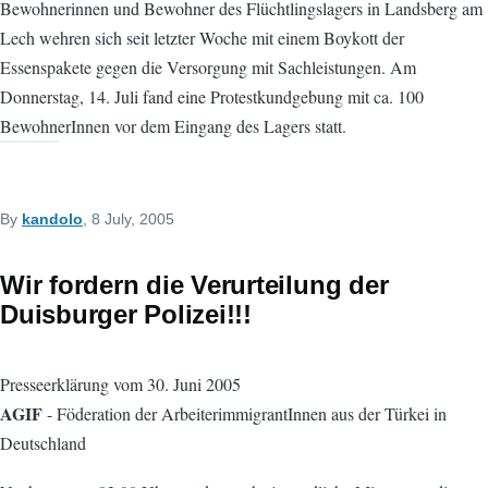
Bewohnerinnen und Bewohner des Flüchtlingslagers in Landsberg am
Lech wehren sich seit letzter Woche mit einem Boykott der
Essenspakete gegen die Versorgung mit Sachleistungen. Am
Donnerstag, 14. Juli fand eine Protestkundgebung mit ca. 100
BewohnerInnen vor dem Eingang des Lagers statt.
By
kandolo
, 8 July, 2005
Wir fordern die Verurteilung der
Duisburger Polizei!!!
Presseerklärung vom 30. Juni 2005
AGIF
- Föderation der ArbeiterimmigrantInnen aus der Türkei in
Deutschland