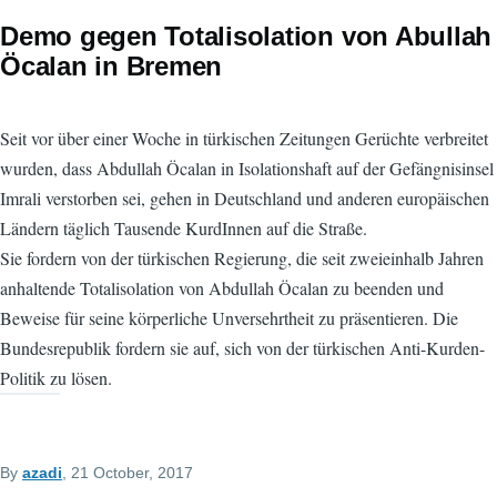
Demo gegen Totalisolation von Abullah
Öcalan in Bremen
Seit vor über einer Woche in türkischen Zeitungen Gerüchte verbreitet
wurden, dass Abdullah Öcalan in Isolationshaft auf der Gefängnisinsel
Imrali verstorben sei, gehen in Deutschland und anderen europäischen
Ländern täglich Tausende KurdInnen auf die Straße.
Sie fordern von der türkischen Regierung, die seit zweieinhalb Jahren
anhaltende Totalisolation von Abdullah Öcalan zu beenden und
Beweise für seine körperliche Unversehrtheit zu präsentieren. Die
Bundesrepublik fordern sie auf, sich von der türkischen Anti-Kurden-
Politik zu lösen.
By
azadi
, 21 October, 2017