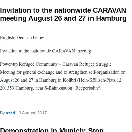
Invitation to the nationwide CARAVAN
meeting August 26 and 27 in Hamburg
English, Deutsch below
Invitation to the nationwide CARAVAN meeting
Power-up Refugee Community – Caravan Refugee Struggle
Meeting for general exchange and to strengthen self-organization on
August 26 and 27 in Hamburg in Kölibri (Hein-Köllisch-Platz 12,
201359 Hamburg, near S-Bahn-station „Reeperbahn“)
By
azadi
, 3 August, 2017
Demonstration in Munich: Stop