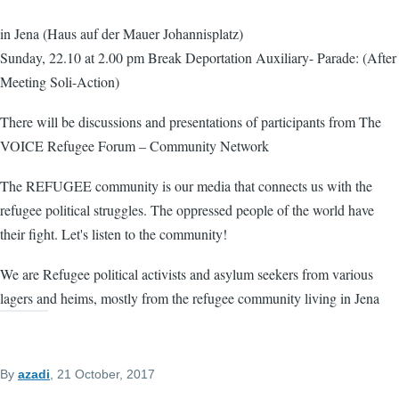
in Jena (Haus auf der Mauer Johannisplatz)
Sunday, 22.10 at 2.00 pm Break Deportation Auxiliary- Parade: (After
Meeting Soli-Action)
There will be discussions and presentations of participants from The
VOICE Refugee Forum – Community Network
The REFUGEE community is our media that connects us with the
refugee political struggles. The oppressed people of the world have
their fight. Let's listen to the community!
We are Refugee political activists and asylum seekers from various
lagers and heims, mostly from the refugee community living in Jena
By
azadi
, 21 October, 2017