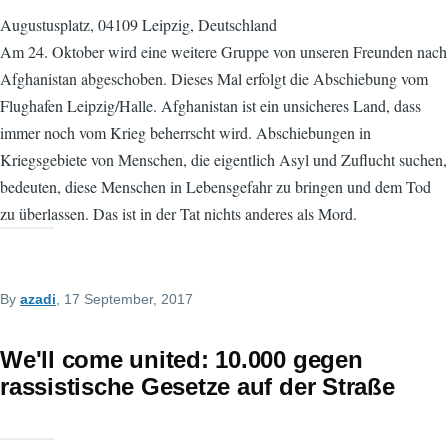
Augustusplatz, 04109 Leipzig, Deutschland
Am 24. Oktober wird eine weitere Gruppe von unseren Freunden nach
Afghanistan abgeschoben. Dieses Mal erfolgt die Abschiebung vom
Flughafen Leipzig/Halle. Afghanistan ist ein unsicheres Land, dass
immer noch vom Krieg beherrscht wird. Abschiebungen in
Kriegsgebiete von Menschen, die eigentlich Asyl und Zuflucht suchen,
bedeuten, diese Menschen in Lebensgefahr zu bringen und dem Tod
zu überlassen. Das ist in der Tat nichts anderes als Mord.
By
azadi
, 17 September, 2017
We'll come united: 10.000 gegen
rassistische Gesetze auf der Straße