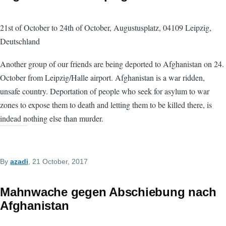
21st of October to 24th of October, Augustusplatz, 04109 Leipzig,
Deutschland
Another group of our friends are being deported to Afghanistan on 24.
October from Leipzig/Halle airport. Afghanistan is a war ridden,
unsafe country. Deportation of people who seek for asylum to war
zones to expose them to death and letting them to be killed there, is
indead nothing else than murder.
By
azadi
, 21 October, 2017
Mahnwache gegen Abschiebung nach
Afghanistan