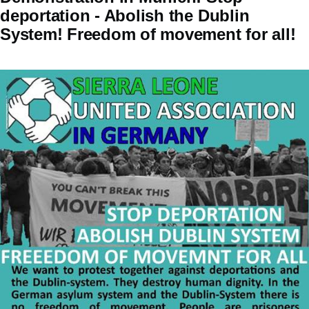
deportation - Abolish the Dublin
System! Freedom of movement for all!