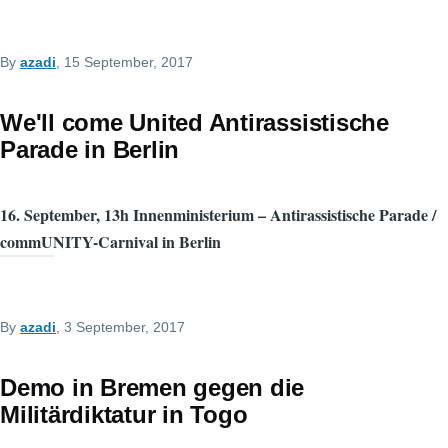
By
azadi
, 15 September, 2017
We'll come United Antirassistische
Parade in Berlin
16. September, 13h Innenministerium – Antirassistische Parade /
commUNITY-Carnival in Berlin
By
azadi
, 3 September, 2017
Demo in Bremen gegen die
Militärdiktatur in Togo