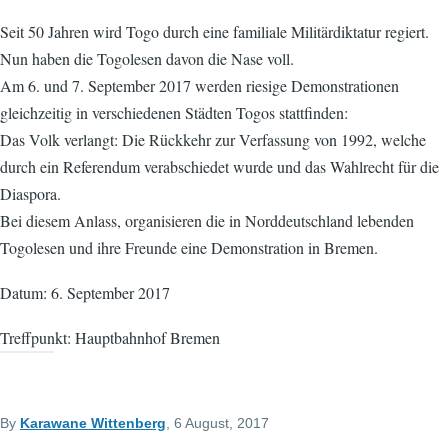
Seit 50 Jahren wird Togo durch eine familiale Militärdiktatur regiert.
Nun haben die Togolesen davon die Nase voll.
Am 6. und 7. September 2017 werden riesige Demonstrationen
gleichzeitig in verschiedenen Städten Togos stattfinden:
Das Volk verlangt: Die Rückkehr zur Verfassung von 1992, welche
durch ein Referendum verabschiedet wurde und das Wahlrecht für die
Diaspora.
Bei diesem Anlass, organisieren die in Norddeutschland lebenden
Togolesen und ihre Freunde eine Demonstration in Bremen.
Datum: 6. September 2017
Treffpunkt: Hauptbahnhof Bremen
By
Karawane Wittenberg
, 6 August, 2017