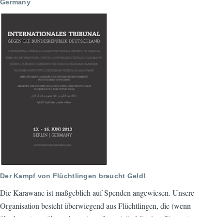
Germany
Der Kampf von Flüchtlingen braucht Geld!
Die Karawane ist maßgeblich auf Spenden angewiesen. Unsere
Organisation besteht überwiegend aus Flüchtlingen, die (wenn